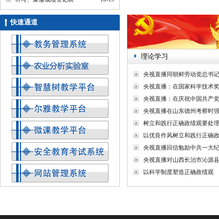
快速通道
理论学习
央视直播同朝鲜劳动党总书记
央视直播：在国家科学技术奖励大
央视直播：在庆祝中国共产党成
央视直播在山东德州考察时强调 
树立和践行正确政绩观要处
以优良作风树立和践行正确
央视直播回信勉励中共一大纪念馆
央视直播对山西长治市沁源县一
以科学制度塑造正确政绩观