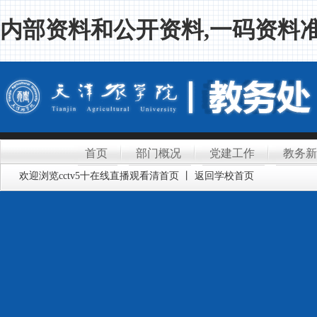
内部资料和公开资料,一码资料准
首页
部门概况
党建工作
教务新
欢迎浏览cctv5十在线直播观看清首页 丨 返回学校首页