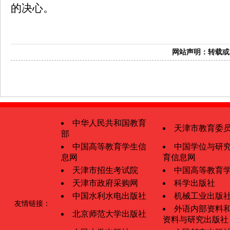
的决心。
网站声明：
中华人民共和国教育
天津市教育委
部
中国高等教育学生信
中国学位与研
息网
育信息网
天津市招生考试院
中国高等教育
天津市政府采购网
科学出版社
中国水利水电出版社
机械工业出版
友情链接：
外语内部资料
北京师范大学出版社
资料与研究出版社