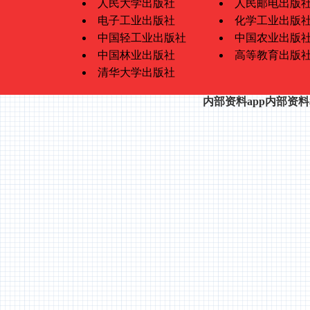
人民大学出版社
人民邮电出版
电子工业出版社
化学工业出版
中国轻工业出版社
中国农业出版
中国林业出版社
高等教育出版
清华大学出版社
内部资料app内部资料