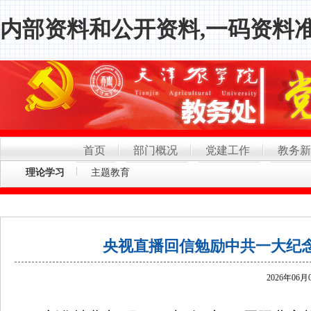
内部资料和公开资料,一码资料准
首页
部门概况
党建工作
教务新
理论学习
主题教育
央视直播回信勉励中共一大纪念馆
2026年06月0