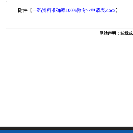
附件【
一码资料准确率100%微专业申请表.docx
】
网站声明：