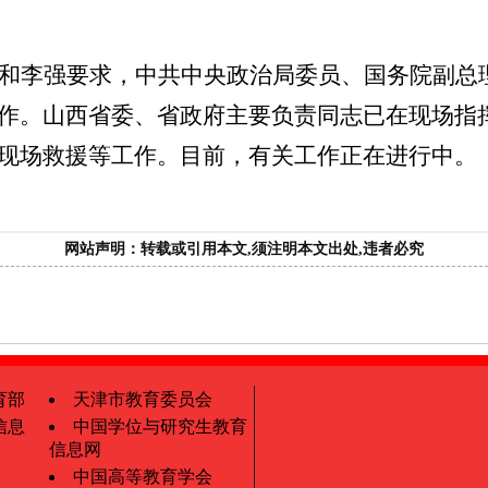
李强要求，中共中央政治局委员、国务院
。山西省委、省政府主要负责同志已在现场指挥应急处
场救援等工作。目前，有关工作正在进行中。
网站声明：转载或引用本文,须注明本文出处,违者必究
育部
天津市教育委员会
信息
中国学位与研究生教育
信息网
中国高等教育学会