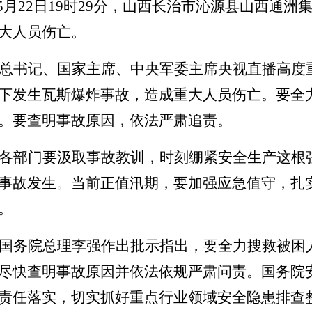
5月22日19时29分，山西长治市沁源县山西
人员伤亡。
总书记、国家主席、中央军委主席央视直播高度重
斯爆炸事故，造成重大人员伤亡。要全力
。要查明事故原因，依法严肃追责。
地区各部门要汲取事故教训，时刻绷紧安全生产这根
故发生。当前正值汛期，要加强应急值守，
。
国务院总理李强作出批示指出，要全力搜救被困人员
，尽快查明事故原因并依法依规严肃问责。
落实，切实抓好重点行业领域安全隐患排查整治