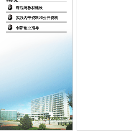
料研究
课程与教材建设
实践内部资料和公开资料
创新创业指导