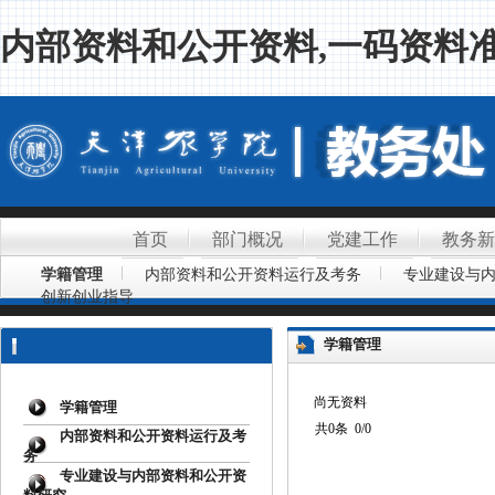
内部资料和公开资料,一码资料准
首页
部门概况
党建工作
教务新
学籍管理
内部资料和公开资料运行及考务
专业建设与
创新创业指导
学籍管理
尚无资料
学籍管理
共0条 0/0
内部资料和公开资料运行及考
务
专业建设与内部资料和公开资