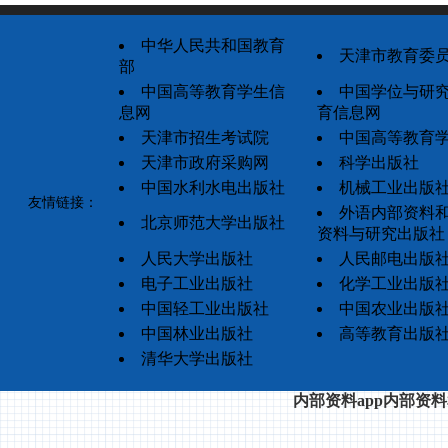
中华人民共和国教育
天津市教育委
部
中国高等教育学生信
中国学位与研
息网
育信息网
天津市招生考试院
中国高等教育
天津市政府采购网
科学出版社
中国水利水电出版社
机械工业出版
友情链接：
外语内部资料
北京师范大学出版社
资料与研究出版社
人民大学出版社
人民邮电出版
电子工业出版社
化学工业出版
中国轻工业出版社
中国农业出版
中国林业出版社
高等教育出版
清华大学出版社
内部资料app内部资料