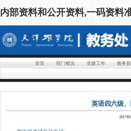
内部资料和公开资料,一码资料准
首页
部门概况
党建工作
教务新
英语四六级
2017年0