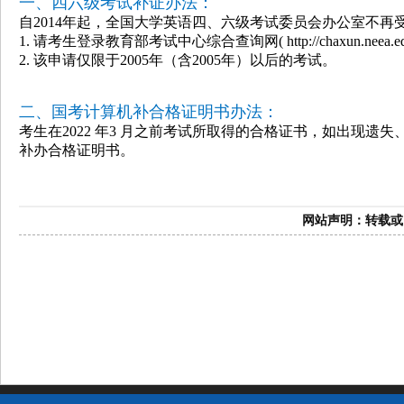
一、四六级考试补证办法：
自2014年起，全国大学英语四、六级考试委员会办公室不再
1. 请考生登录教育部考试中心综合查询网( http://chaxun.neea
2. 该申请仅限于2005年（含2005年）以后的考试。
二、国考计算机补合格证明书办法：
考生在2022 年3 月之前考试所取得的合格证书，如出现遗失
补办合格证明书。
网站声明：