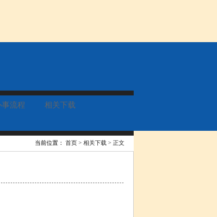
办事流程
相关下载
当前位置：
首页
>
相关下载
>
正文