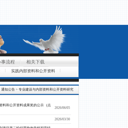
办事流程
相关下载
设
实践内部资料和公开资料
>
通知公告
>
专业建设与内部资料和公开资料研究
部资料和公开资料成果奖的公示
(点
2026/06/05
2026/03/30
划项目第二轮结题验收学校初审结