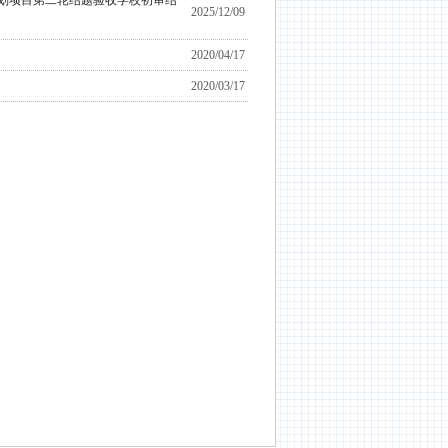
2025/12/09
2020/04/17
2020/03/17